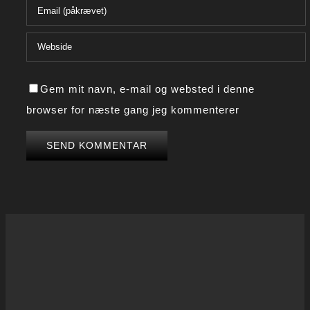
Gem mit navn, e-mail og websted i denne
browser for næste gang jeg kommenterer