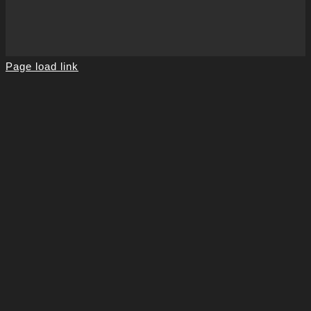
Page load link