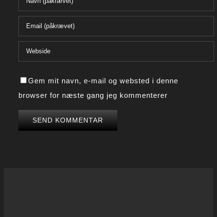
Gem mit navn, e-mail og websted i denne
browser for næste gang jeg kommenterer