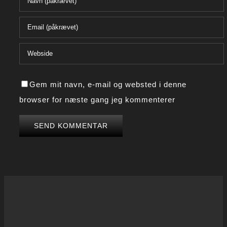
Gem mit navn, e-mail og websted i denne
browser for næste gang jeg kommenterer