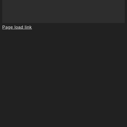
Page load link