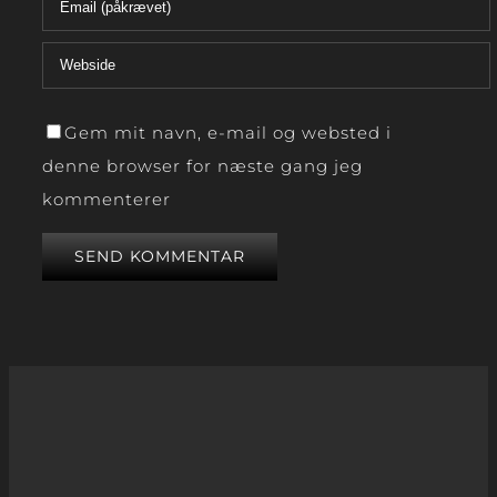
Gem mit navn, e-mail og websted i
denne browser for næste gang jeg
kommenterer