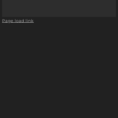
Page load link