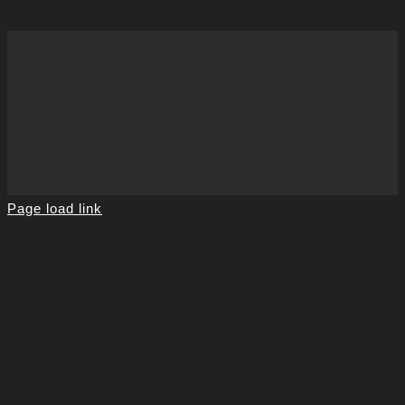
Page load link