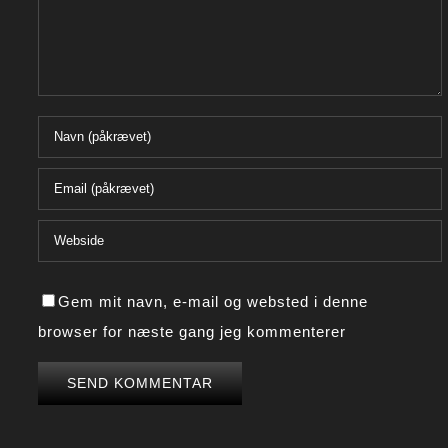
Gem mit navn, e-mail og websted i denne
browser for næste gang jeg kommenterer