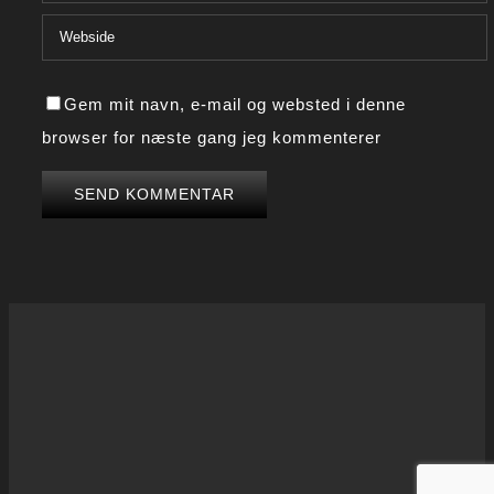
Gem mit navn, e-mail og websted i denne
browser for næste gang jeg kommenterer