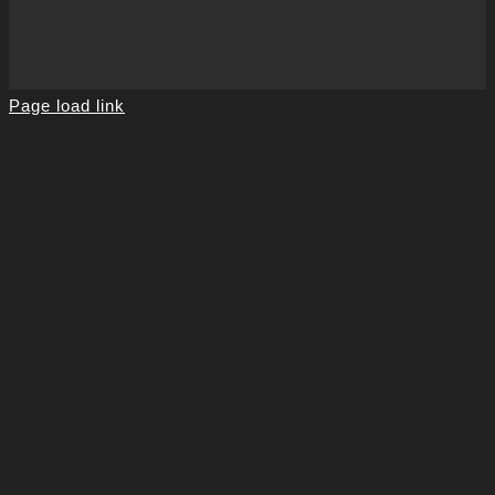
Page load link