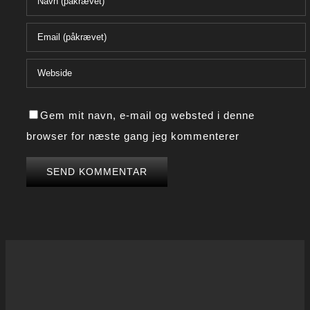
Gem mit navn, e-mail og websted i denne
browser for næste gang jeg kommenterer