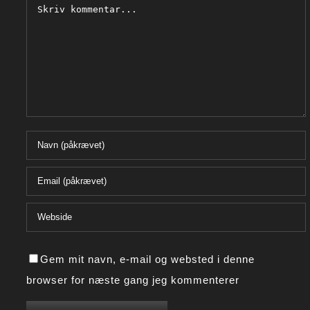
Comment
Gem mit navn, e-mail og websted i denne
browser for næste gang jeg kommenterer