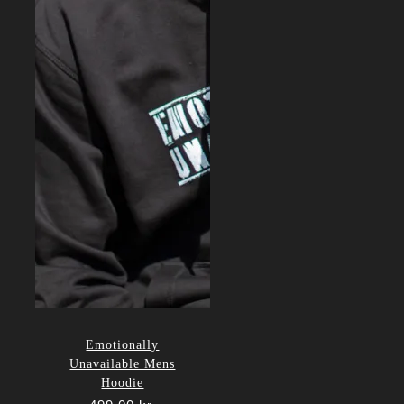
Emotionally
Unavailable Mens
Hoodie