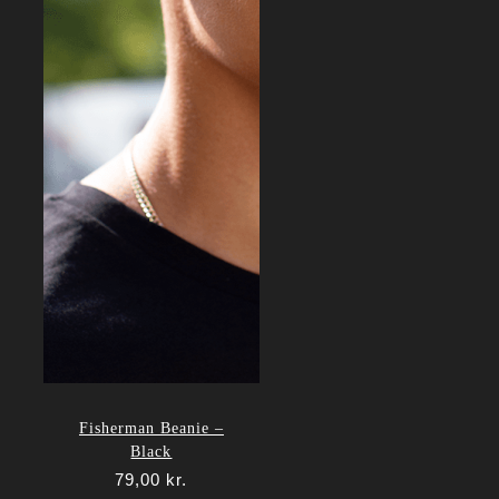
Fisherman Beanie –
Black
79,00
kr.