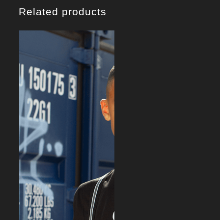
Related products