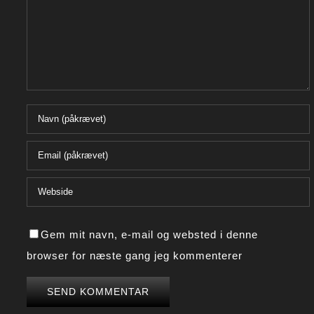
Gem mit navn, e-mail og websted i denne
browser for næste gang jeg kommenterer