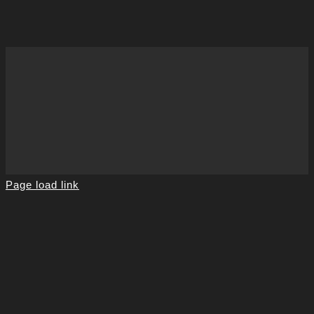
Page load link