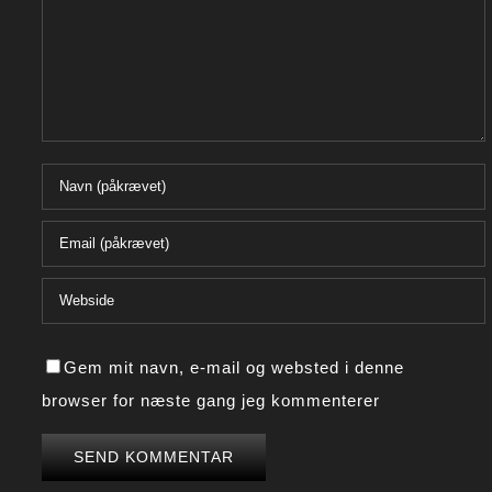
Gem mit navn, e-mail og websted i denne
browser for næste gang jeg kommenterer