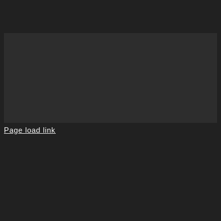
Page load link