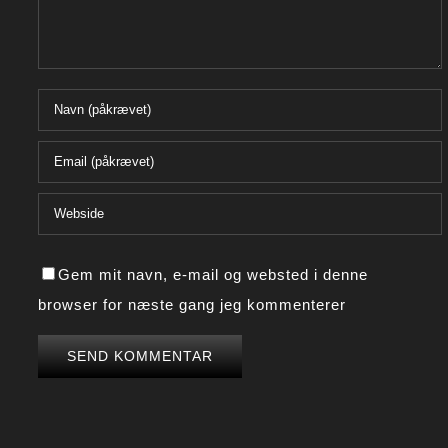
Gem mit navn, e-mail og websted i denne
browser for næste gang jeg kommenterer