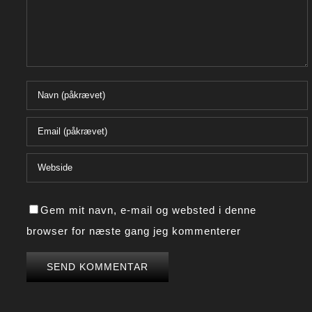
Gem mit navn, e-mail og websted i denne
browser for næste gang jeg kommenterer