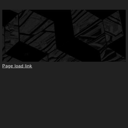
Page load link