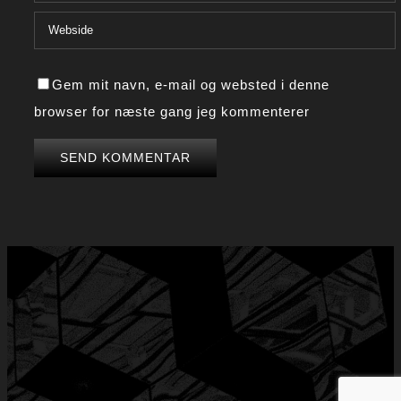
Gem mit navn, e-mail og websted i denne
browser for næste gang jeg kommenterer