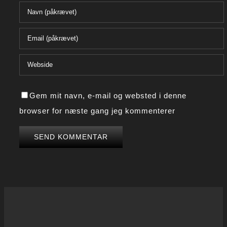
Gem mit navn, e-mail og websted i denne
browser for næste gang jeg kommenterer