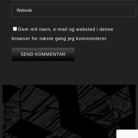
Gem mit navn, e-mail og websted i denne
browser for næste gang jeg kommenterer