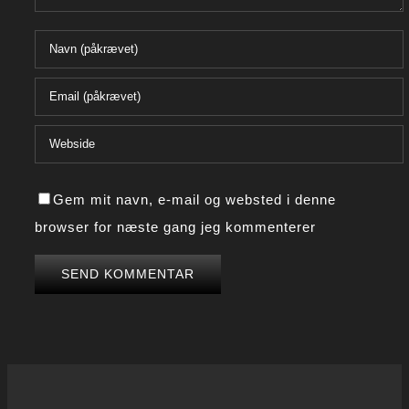
Gem mit navn, e-mail og websted i denne
browser for næste gang jeg kommenterer