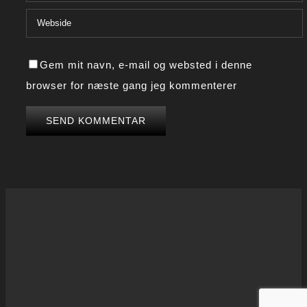
Gem mit navn, e-mail og websted i denne
browser for næste gang jeg kommenterer