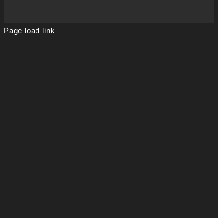
Page load link