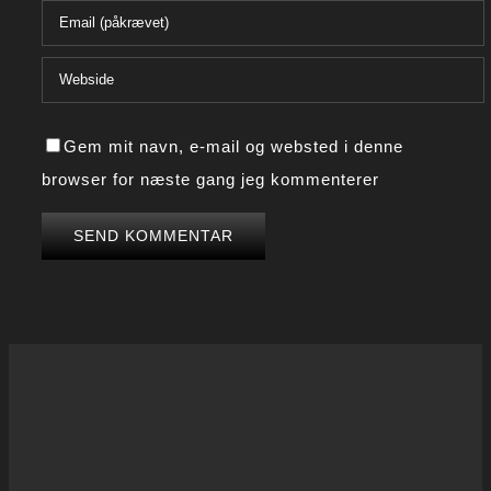
Gem mit navn, e-mail og websted i denne
browser for næste gang jeg kommenterer