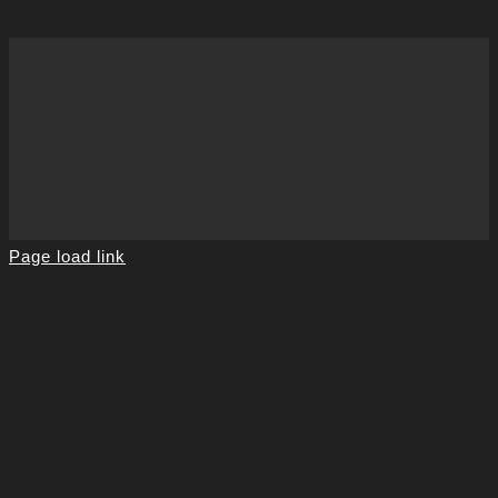
Page load link