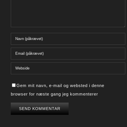
Gem mit navn, e-mail og websted i denne
browser for næste gang jeg kommenterer