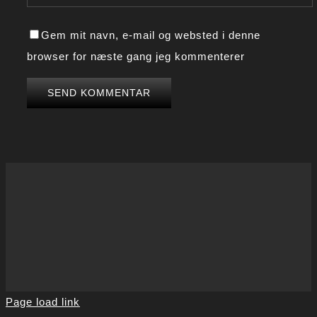
Gem mit navn, e-mail og websted i denne
browser for næste gang jeg kommenterer
Page load link