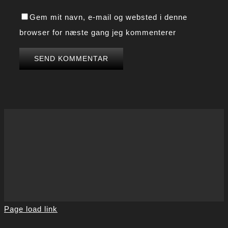
Gem mit navn, e-mail og websted i denne
browser for næste gang jeg kommenterer
Page load link