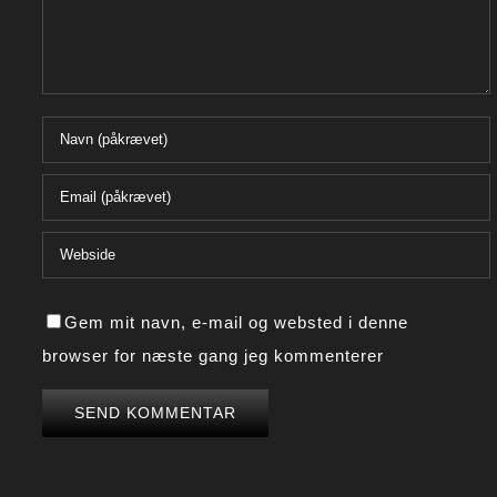
Gem mit navn, e-mail og websted i denne
browser for næste gang jeg kommenterer