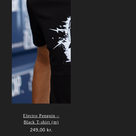
Electro Penguin –
Black T-shirt (m)
249,00
kr.