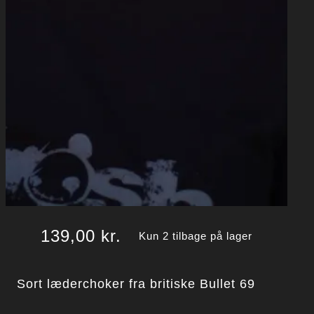
139,00
kr.
Kun 2 tilbage på lager
Sort læderchoker fra britiske Bullet 69