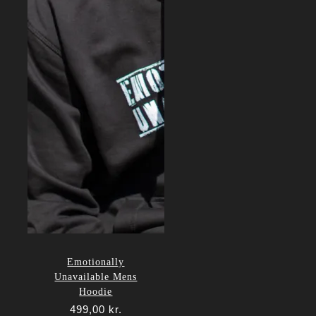
Emotionally
Unavailable Mens
Hoodie
499,00
kr.