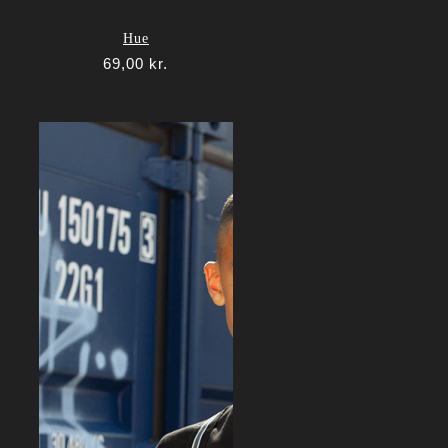
Hue
69,00
kr.